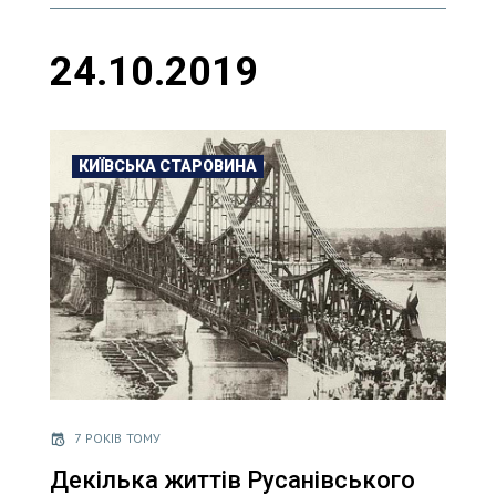
24.10.2019
КИЇВСЬКА СТАРОВИНА
7 РОКІВ ТОМУ
Декілька життів Русанівського