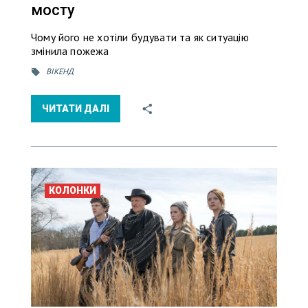
мосту
Чому його не хотіли будувати та як ситуацію
змінила пожежа
ВІКЕНД
ЧИТАТИ ДАЛІ
КОЛОНКИ