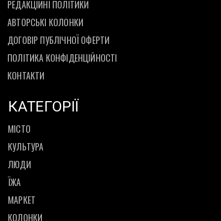
РЕДАКЦІЙНІ ПОЛІТИКИ
АВТОРСЬКІ КОЛОНКИ
ДОГОВІР ПУБЛІЧНОЇ ОФЕРТИ
ПОЛІТИКА КОНФІДЕНЦІЙНОСТІ
КОНТАКТИ
КАТЕГОРІЇ
МІСТО
КУЛЬТУРА
ЛЮДИ
ЇЖА
МАРКЕТ
КОЛОНКИ