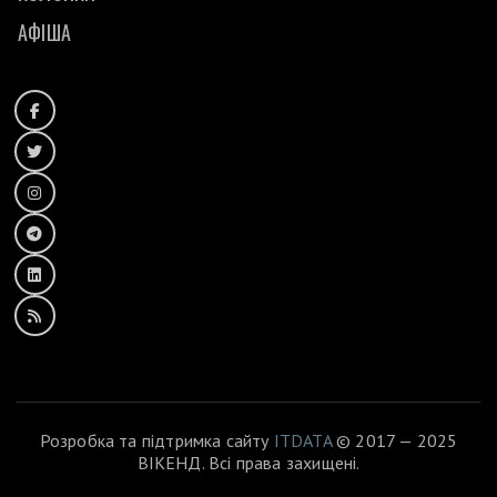
АФІША
Розробка та підтримка сайту
ITDATA
© 2017 — 2025
ВІКЕНД. Всі права захищені.