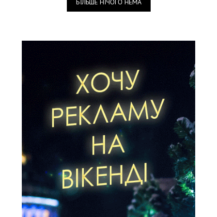
БІЛЬШЕ НІЧОГО НЕМА