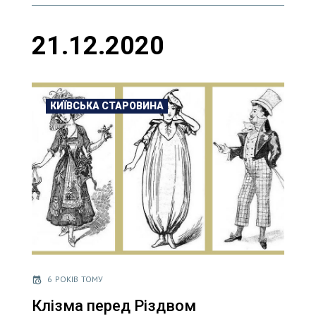
21.12.2020
КИЇВСЬКА СТАРОВИНА
6 РОКІВ ТОМУ
Клізма перед Різдвом