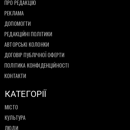
ПРО РЕДАКЦІЮ
РЕКЛАМА
ДОПОМОГТИ
РЕДАКЦІЙНІ ПОЛІТИКИ
АВТОРСЬКІ КОЛОНКИ
ДОГОВІР ПУБЛІЧНОЇ ОФЕРТИ
ПОЛІТИКА КОНФІДЕНЦІЙНОСТІ
КОНТАКТИ
КАТЕГОРІЇ
МІСТО
КУЛЬТУРА
ЛЮДИ