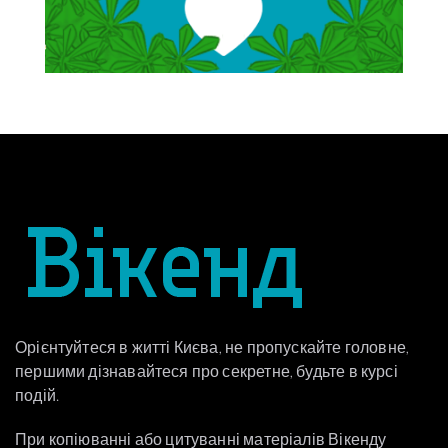
Орієнтуйтеся в житті Києва, не пропускайте головне,
першими дізнавайтеся про секретне, будьте в курсі
подій.
При копіюванні або цитуванні матеріалів Вікенду