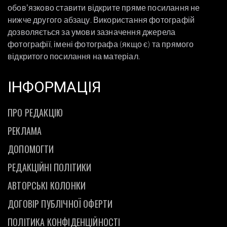
обовʼязково ставити відкрите пряме посилання не
нижче другого абзацу. Використання фотографій
дозволяється за умови зазначення джерела
фотографії, імені фотографа (якщо є) та прямого
відкритого посилання на матеріал.
ІНФОРМАЦІЯ
ПРО РЕДАКЦІЮ
РЕКЛАМА
ДОПОМОГТИ
РЕДАКЦІЙНІ ПОЛІТИКИ
АВТОРСЬКІ КОЛОНКИ
ДОГОВІР ПУБЛІЧНОЇ ОФЕРТИ
ПОЛІТИКА КОНФІДЕНЦІЙНОСТІ