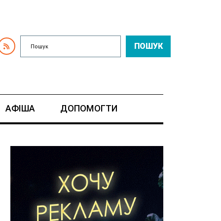
ПОШУК
АФІША
ДОПОМОГТИ