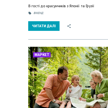
В гості до красунчиків з Японії та Грузії
ВІКЕНД
ЧИТАТИ ДАЛІ
МАРКЕТ