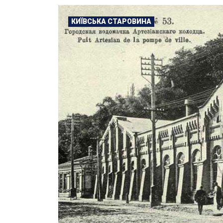
КИЇВСЬКА СТАРОВИНА