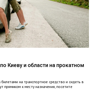
по Киеву и области на прокатном
а билетами на транспортное средство и сидеть в
т прямиком к месту назначения, посетите