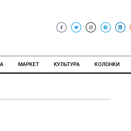
А
МАРКЕТ
КУЛЬТУРА
КОЛОНКИ