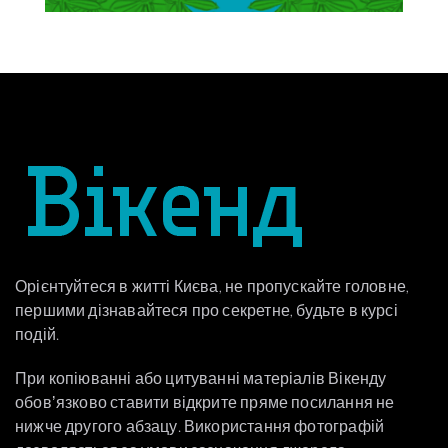
Орієнтуйтеся в житті Києва, не пропускайте головне,
першими дізнавайтеся про секретне, будьте в курсі
подій.
При копіюванні або цитуванні матеріалів Вікенду
обовʼязково ставити відкрите пряме посилання не
нижче другого абзацу. Використання фотографій