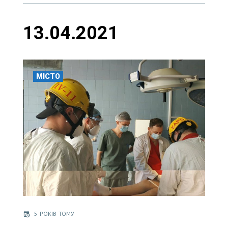
13.04.2021
МІСТО
5 РОКІВ ТОМУ