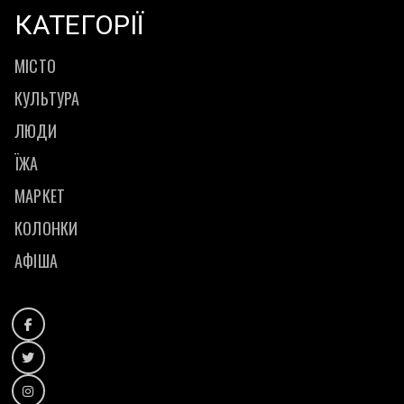
КАТЕГОРІЇ
МІСТО
КУЛЬТУРА
ЛЮДИ
ЇЖА
МАРКЕТ
КОЛОНКИ
АФІША