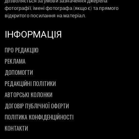
дозволяється за умови зазначення джерела
фотографії, імені фотографа (якщо є) та прямого
відкритого посилання на матеріал.
ІНФОРМАЦІЯ
ПРО РЕДАКЦІЮ
РЕКЛАМА
ДОПОМОГТИ
РЕДАКЦІЙНІ ПОЛІТИКИ
АВТОРСЬКІ КОЛОНКИ
ДОГОВІР ПУБЛІЧНОЇ ОФЕРТИ
ПОЛІТИКА КОНФІДЕНЦІЙНОСТІ
КОНТАКТИ