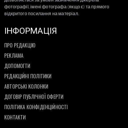
фотографії, імені фотографа (якщо є) та прямого
відкритого посилання на матеріал.
ІНФОРМАЦІЯ
ПРО РЕДАКЦІЮ
РЕКЛАМА
ДОПОМОГТИ
РЕДАКЦІЙНІ ПОЛІТИКИ
АВТОРСЬКІ КОЛОНКИ
ДОГОВІР ПУБЛІЧНОЇ ОФЕРТИ
ПОЛІТИКА КОНФІДЕНЦІЙНОСТІ
КОНТАКТИ