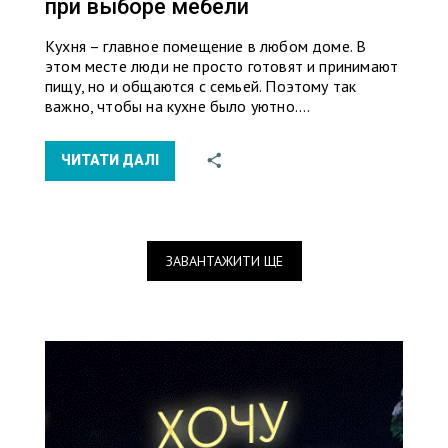
при выборе мебели
Кухня – главное помещение в любом доме. В
этом месте люди не просто готовят и принимают
пищу, но и общаются с семьей. Поэтому так
важно, чтобы на кухне было уютно.…
ЧИТАТИ ДАЛІ
ЗАВАНТАЖИТИ ЩЕ