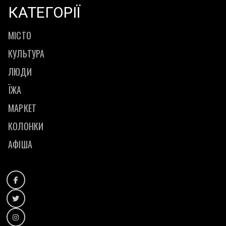
КАТЕГОРІЇ
МІСТО
КУЛЬТУРА
ЛЮДИ
ЇЖА
МАРКЕТ
КОЛОНКИ
АФІША