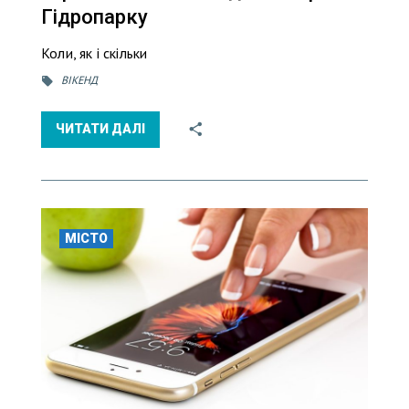
Гідропарку
Коли, як і скільки
ВІКЕНД
ЧИТАТИ ДАЛІ
МІСТО