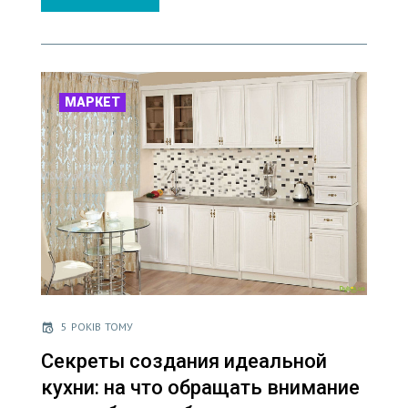
МАРКЕТ
5 РОКІВ ТОМУ
Секреты создания идеальной
кухни: на что обращать внимание