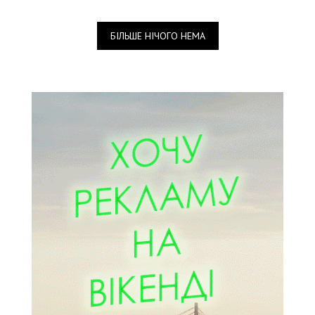
БІЛЬШЕ НІЧОГО НЕМА