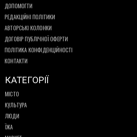
ДОПОМОГТИ
РЕДАКЦІЙНІ ПОЛІТИКИ
АВТОРСЬКІ КОЛОНКИ
ДОГОВІР ПУБЛІЧНОЇ ОФЕРТИ
ПОЛІТИКА КОНФІДЕНЦІЙНОСТІ
КОНТАКТИ
КАТЕГОРІЇ
МІСТО
КУЛЬТУРА
ЛЮДИ
ЇЖА