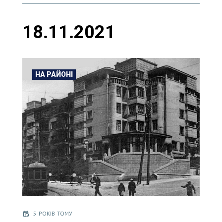
18.11.2021
НА РАЙОНІ
5 РОКІВ ТОМУ