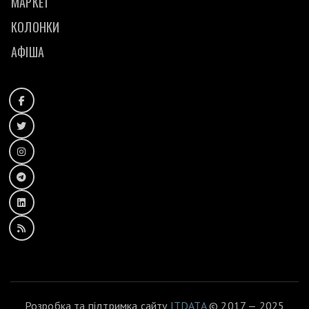
МАРКЕТ
КОЛОНКИ
АФІША
Розробка та підтримка сайту
ITDATA
© 2017 — 2025