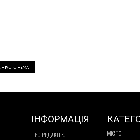
Е НІЧОГО НЕМА
ІНФОРМАЦІЯ
КАТЕГО
МІСТО
ПРО РЕДАКЦІЮ