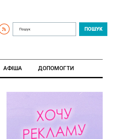
ПОШУК
АФІША
ДОПОМОГТИ