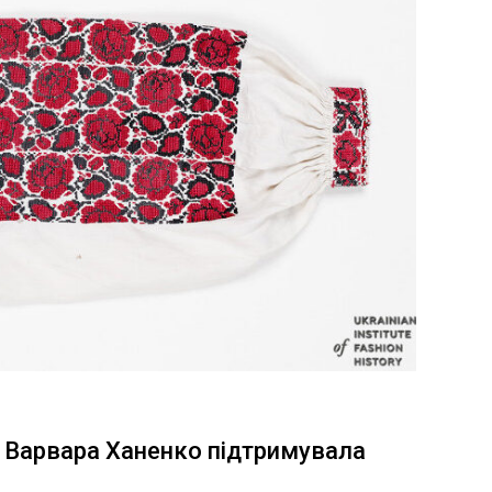
к Варвара Ханенко підтримувала