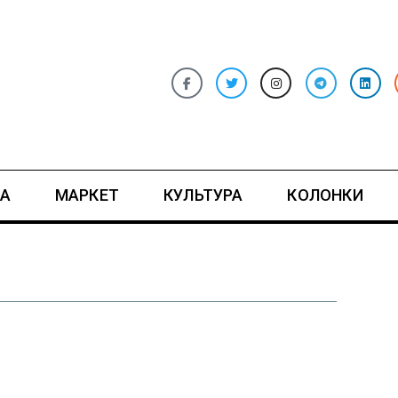
А
МАРКЕТ
КУЛЬТУРА
КОЛОНКИ