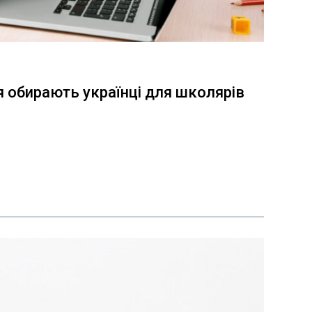
я обирають українці для школярів