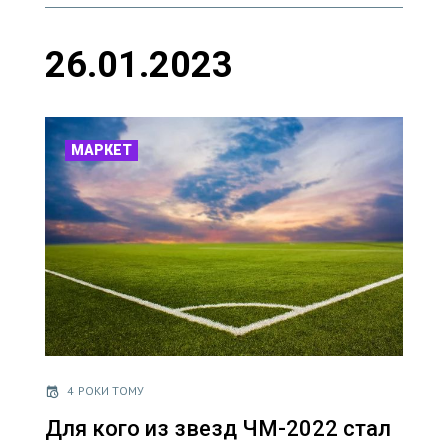
26.01.2023
МАРКЕТ
4 РОКИ ТОМУ
Для кого из звезд ЧМ-2022 стал