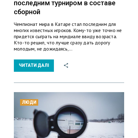
последним турниром в составе
сборной
Чемпионат мира в Катаре стал последним для
многих известных игроков. Кому-то уже точно не
придется сыграть на мундиале ввиду возраста.
Кто-то решил, что лучше сразу дать дорогу
молодым, не дожидаясь,…
ЧИТАТИ ДАЛІ
ЛЮДИ