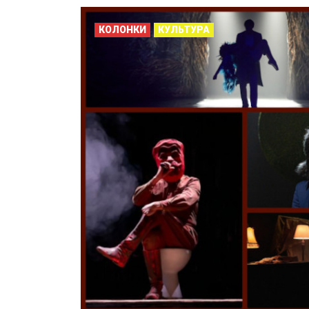
КОЛОНКИ
КУЛЬТУРА