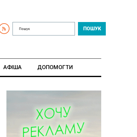
ПОШУК
АФІША
ДОПОМОГТИ