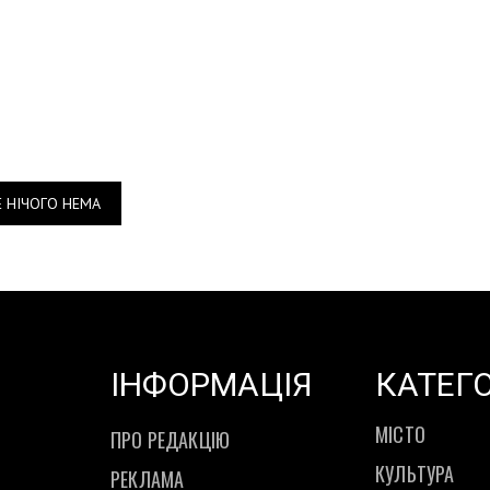
Е НІЧОГО НЕМА
ІНФОРМАЦІЯ
КАТЕГО
МІСТО
ПРО РЕДАКЦІЮ
КУЛЬТУРА
РЕКЛАМА