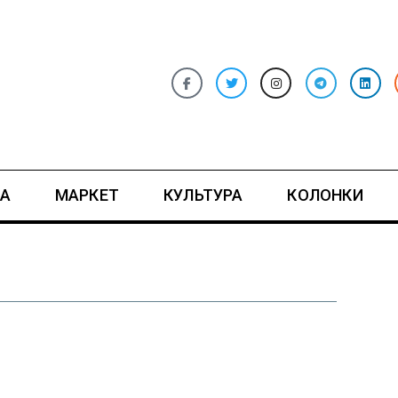
А
МАРКЕТ
КУЛЬТУРА
КОЛОНКИ