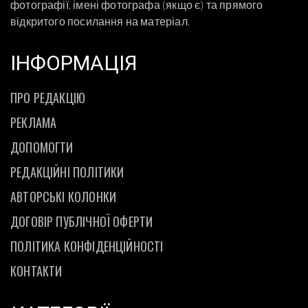
фотографії, імені фотографа (якщо є) та прямого
відкритого посилання на матеріал.
ІНФОРМАЦІЯ
ПРО РЕДАКЦІЮ
РЕКЛАМА
ДОПОМОГТИ
РЕДАКЦІЙНІ ПОЛІТИКИ
АВТОРСЬКІ КОЛОНКИ
ДОГОВІР ПУБЛІЧНОЇ ОФЕРТИ
ПОЛІТИКА КОНФІДЕНЦІЙНОСТІ
КОНТАКТИ