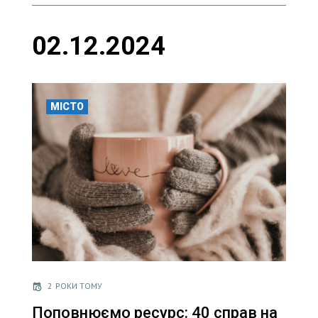
02.12.2024
МІСТО
2 РОКИ ТОМУ
Поповнюємо ресурс: 40 справ на