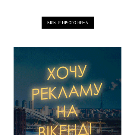
БІЛЬШЕ НІЧОГО НЕМА