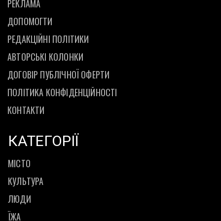
РЕКЛАМА
ДОПОМОГТИ
РЕДАКЦІЙНІ ПОЛІТИКИ
АВТОРСЬКІ КОЛОНКИ
ДОГОВІР ПУБЛІЧНОЇ ОФЕРТИ
ПОЛІТИКА КОНФІДЕНЦІЙНОСТІ
КОНТАКТИ
КАТЕГОРІЇ
МІСТО
КУЛЬТУРА
ЛЮДИ
ЇЖА