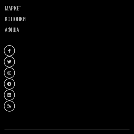
МАРКЕТ
КОЛОНКИ
АФІША