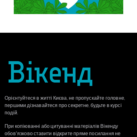
Орієнтуйтеся в житті Києва, не пропускайте головне,
першими дізнавайтеся про секретне, будьте в курсі
подій.
При копіюванні або цитуванні матеріалів Вікенду
обовʼязково ставити відкрите пряме посилання не