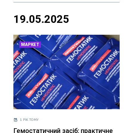
19.05.2025
МАРКЕТ
1 РІК ТОМУ
Гемостатичний засіб: практичне