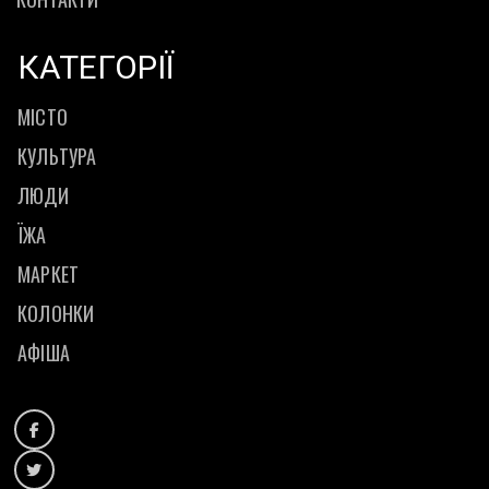
КАТЕГОРІЇ
МІСТО
КУЛЬТУРА
ЛЮДИ
ЇЖА
МАРКЕТ
КОЛОНКИ
АФІША