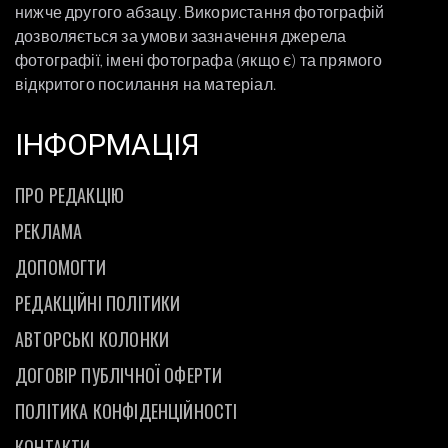
нижче другого абзацу. Використання фотографій
дозволяється за умови зазначення джерела
фотографії, імені фотографа (якщо є) та прямого
відкритого посилання на матеріал.
ІНФОРМАЦІЯ
ПРО РЕДАКЦІЮ
РЕКЛАМА
ДОПОМОГТИ
РЕДАКЦІЙНІ ПОЛІТИКИ
АВТОРСЬКІ КОЛОНКИ
ДОГОВІР ПУБЛІЧНОЇ ОФЕРТИ
ПОЛІТИКА КОНФІДЕНЦІЙНОСТІ
КОНТАКТИ