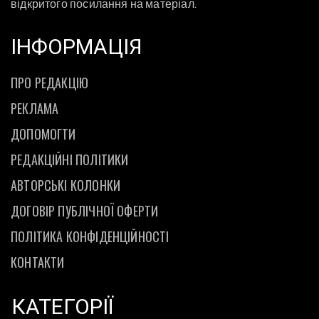
відкритого посилання на матеріал.
ІНФОРМАЦІЯ
ПРО РЕДАКЦІЮ
РЕКЛАМА
ДОПОМОГТИ
РЕДАКЦІЙНІ ПОЛІТИКИ
АВТОРСЬКІ КОЛОНКИ
ДОГОВІР ПУБЛІЧНОЇ ОФЕРТИ
ПОЛІТИКА КОНФІДЕНЦІЙНОСТІ
КОНТАКТИ
КАТЕГОРІЇ