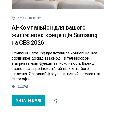
7 МІСЯЦІВ ТОМУ
AI-Компаньйон для вашого
життя: нова концепція Samsung
на CES 2026
Компанія Samsung представила концепцію, яка
розширює досвід взаємодії з телевізором,
відкриває нові функції та можливості. Вікенд
розповідає про іноваційний підхід та його
втілення. Основний фокус — штучний інтелект як
філософія…
ВІКЕНД
ЧИТАТИ ДАЛІ