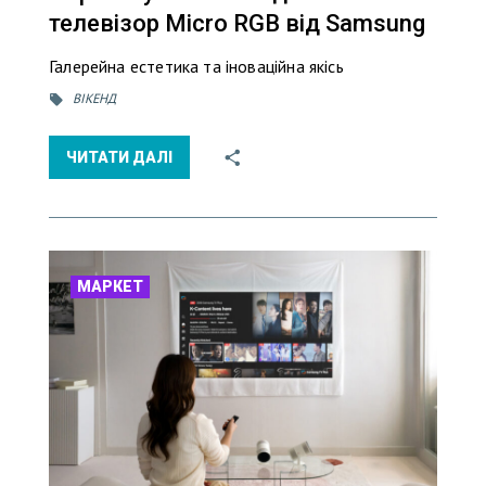
телевізор Micro RGB від Samsung
Галерейна естетика та іноваційна якісь
ВІКЕНД
ЧИТАТИ ДАЛІ
МАРКЕТ