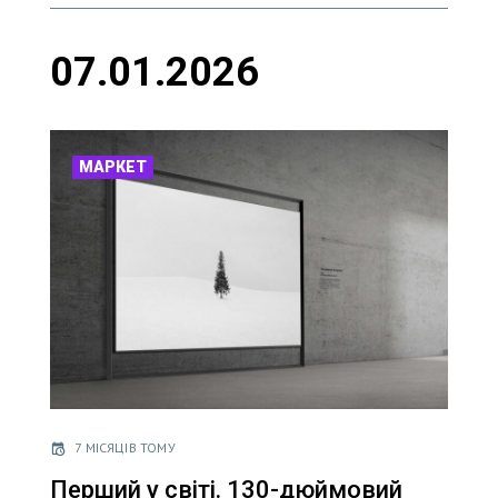
07.01.2026
МАРКЕТ
7 МІСЯЦІВ ТОМУ
Перший у світі. 130-дюймовий