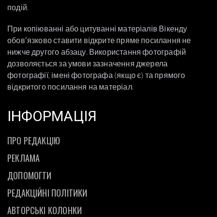
подій.
При копіюванні або цитуванні матеріалів Вікенду
обовʼязково ставити відкрите пряме посилання не
нижче другого абзацу. Використання фотографій
дозволяється за умови зазначення джерела
фотографії, імені фотографа (якщо є) та прямого
відкритого посилання на матеріал.
ІНФОРМАЦІЯ
ПРО РЕДАКЦІЮ
РЕКЛАМА
ДОПОМОГТИ
РЕДАКЦІЙНІ ПОЛІТИКИ
АВТОРСЬКІ КОЛОНКИ