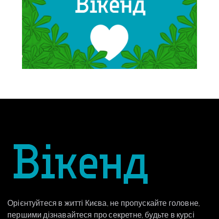
Орієнтуйтеся в житті Києва, не пропускайте головне,
першими дізнавайтеся про секретне, будьте в курсі