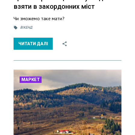
взяти в закордонних міст
Чи зможемо таке мати?
ВІКЕНД
ЧИТАТИ ДАЛІ
МАРКЕТ