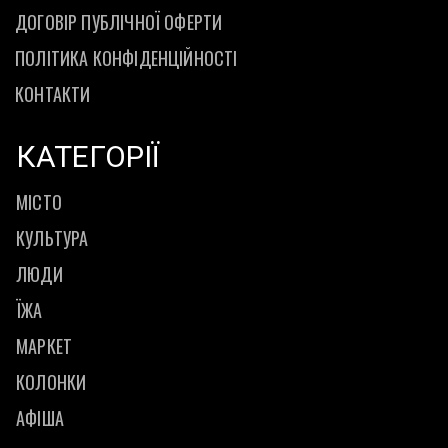
ДОГОВІР ПУБЛІЧНОЇ ОФЕРТИ
ПОЛІТИКА КОНФІДЕНЦІЙНОСТІ
КОНТАКТИ
КАТЕГОРІЇ
МІСТО
КУЛЬТУРА
ЛЮДИ
ЇЖА
МАРКЕТ
КОЛОНКИ
АФІША