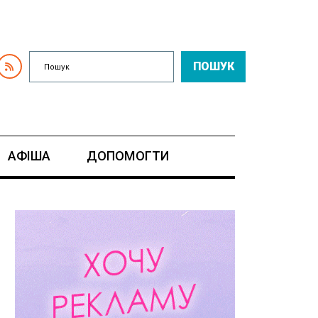
ПОШУК
АФІША
ДОПОМОГТИ