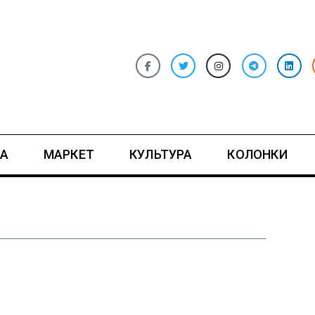
А
МАРКЕТ
КУЛЬТУРА
КОЛОНКИ