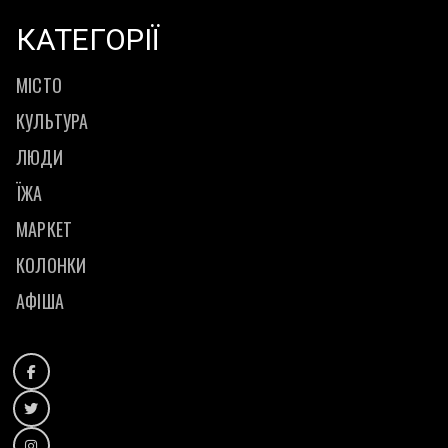
КАТЕГОРІЇ
МІСТО
КУЛЬТУРА
ЛЮДИ
ЇЖА
МАРКЕТ
КОЛОНКИ
АФІША