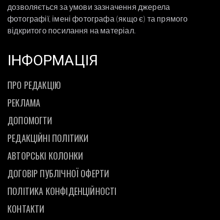
дозволяється за умови зазначення джерела
фотографії, імені фотографа (якщо є) та прямого
відкритого посилання на матеріал.
ІНФОРМАЦІЯ
ПРО РЕДАКЦІЮ
РЕКЛАМА
ДОПОМОГТИ
РЕДАКЦІЙНІ ПОЛІТИКИ
АВТОРСЬКІ КОЛОНКИ
ДОГОВІР ПУБЛІЧНОЇ ОФЕРТИ
ПОЛІТИКА КОНФІДЕНЦІЙНОСТІ
КОНТАКТИ