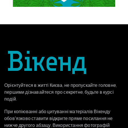
Орієнтуйтеся в житті Києва, не пропускайте головне,
першими дізнавайтеся про секретне, будьте в курсі
подій.
При копіюванні або цитуванні матеріалів Вікенду
обовʼязково ставити відкрите пряме посилання не
нижче другого абзацу. Використання фотографій