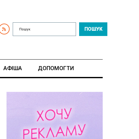
ПОШУК
АФІША
ДОПОМОГТИ