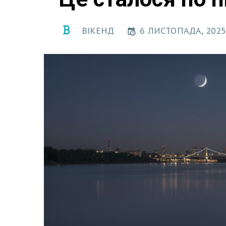
ВІКЕНД
6 ЛИСТОПАДА, 2025