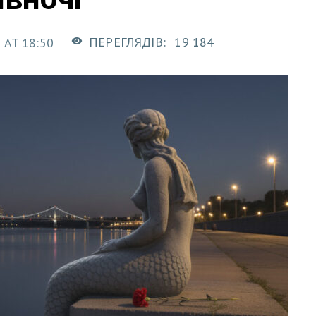
ПЕРЕГЛЯДІВ:
19 184
 AT 18:50