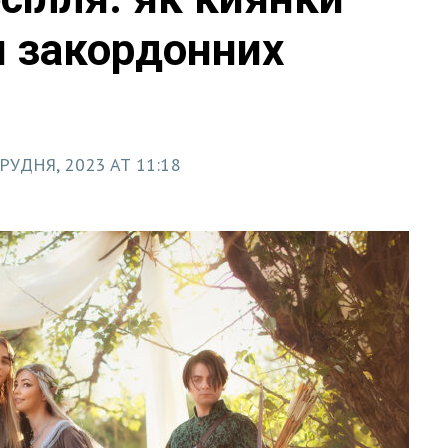
я закордонних
ГРУДНЯ, 2023 AT 11:18