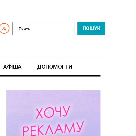
ПОШУК
АФІША
ДОПОМОГТИ