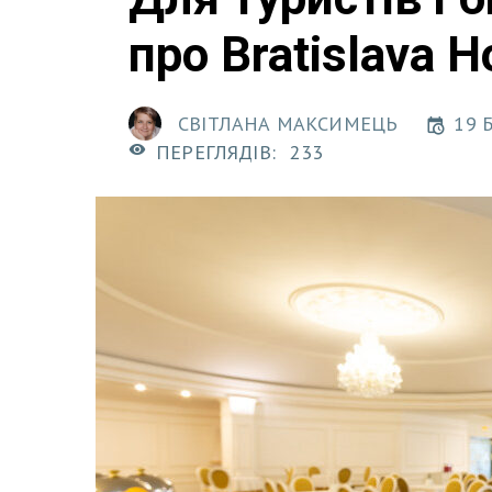
про Bratislava H
СВІТЛАНА МАКСИМЕЦЬ
19 
ПЕРЕГЛЯДІВ:
233