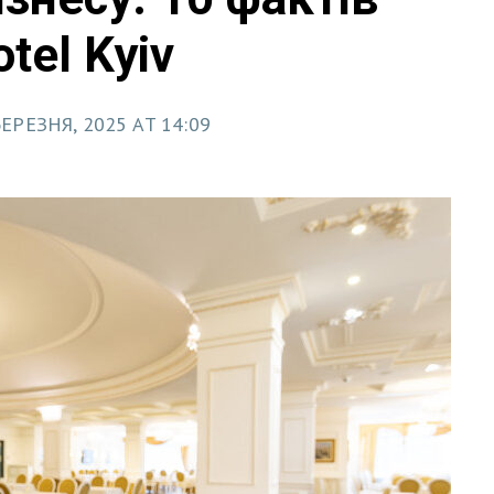
otel Kyiv
БЕРЕЗНЯ, 2025 AT 14:09