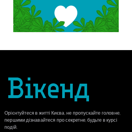
Орієнтуйтеся в житті Києва, не пропускайте головне,
першими дізнавайтеся про секретне, будьте в курсі
подій.