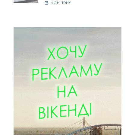
4 ДНІ ТОМУ