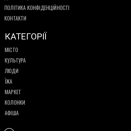
ПОЛІТИКА КОНФІДЕНЦІЙНОСТІ
КОНТАКТИ
КАТЕГОРІЇ
МІСТО
КУЛЬТУРА
ЛЮДИ
ЇЖА
МАРКЕТ
КОЛОНКИ
АФІША