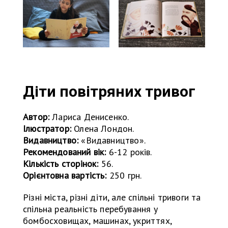
Діти повітряних тривог
Автор:
Лариса Денисенко.
Ілюстратор:
Олена Лондон.
Видавництво:
«Видавництво».
Рекомендований вік:
6-12 років.
Кількість сторінок:
56.
Орієнтовна вартість:
250 грн.
Різні міста, різні діти, але спільні тривоги та
спільна реальність перебування у
бомбосховищах, машинах, укриттях,