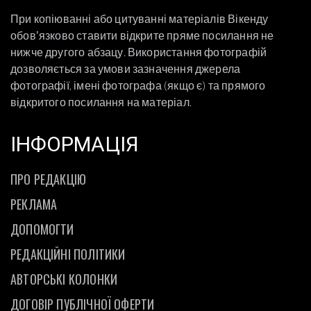
При копіюванні або цитуванні матеріалів Вікенду
обовʼязково ставити відкрите пряме посилання не
нижче другого абзацу. Використання фотографій
дозволяється за умови зазначення джерела
фотографії, імені фотографа (якщо є) та прямого
відкритого посилання на матеріал.
ІНФОРМАЦІЯ
ПРО РЕДАКЦІЮ
РЕКЛАМА
ДОПОМОГТИ
РЕДАКЦІЙНІ ПОЛІТИКИ
АВТОРСЬКІ КОЛОНКИ
ДОГОВІР ПУБЛІЧНОЇ ОФЕРТИ