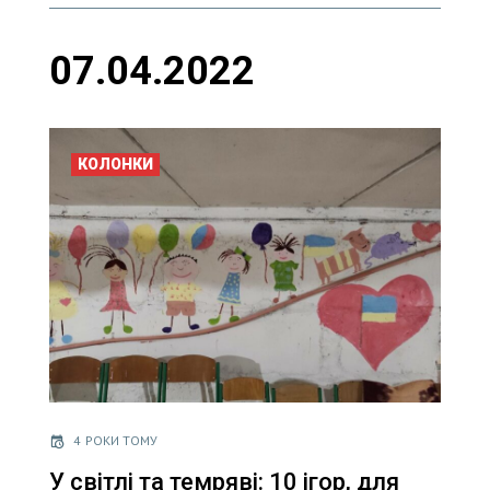
07.04.2022
КОЛОНКИ
4 РОКИ ТОМУ
У світлі та темряві: 10 ігор, для