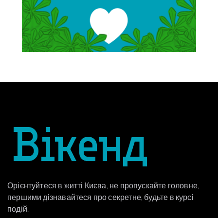
Орієнтуйтеся в житті Києва, не пропускайте головне,
першими дізнавайтеся про секретне, будьте в курсі
подій.