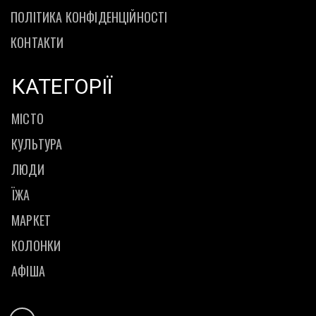
ПОЛІТИКА КОНФІДЕНЦІЙНОСТІ
КОНТАКТИ
КАТЕГОРІЇ
МІСТО
КУЛЬТУРА
ЛЮДИ
ЇЖА
МАРКЕТ
КОЛОНКИ
АФІША