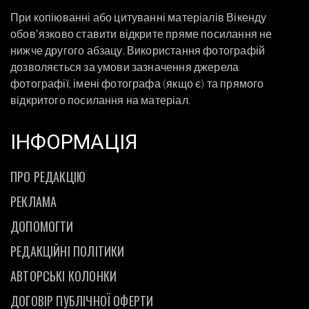
При копіюванні або цитуванні матеріалів Вікенду
обовʼязково ставити відкрите пряме посилання не
нижче другого абзацу. Використання фотографій
дозволяється за умови зазначення джерела
фотографії, імені фотографа (якщо є) та прямого
відкритого посилання на матеріал.
ІНФОРМАЦІЯ
ПРО РЕДАКЦІЮ
РЕКЛАМА
ДОПОМОГТИ
РЕДАКЦІЙНІ ПОЛІТИКИ
АВТОРСЬКІ КОЛОНКИ
ДОГОВІР ПУБЛІЧНОЇ ОФЕРТИ