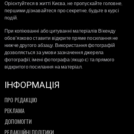
Орієнтуйтеся в житті Києва, не пропускайте головне,
першими дізнавайтеся про секретне, будьте в курсі
подій.
При копіюванні або цитуванні матеріалів Вікенду
обовʼязково ставити відкрите пряме посилання не
нижче другого абзацу. Використання фотографій
дозволяється за умови зазначення джерела
фотографії, імені фотографа (якщо є) та прямого
відкритого посилання на матеріал.
ІНФОРМАЦІЯ
ПРО РЕДАКЦІЮ
РЕКЛАМА
ДОПОМОГТИ
РЕДАКЦІЙНІ ПОЛІТИКИ