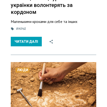
українки волонтерять за
кордоном
Маленькими кроками для себе та інших
ВІКЕНД
ЧИТАТИ ДАЛІ
ЛЮДИ