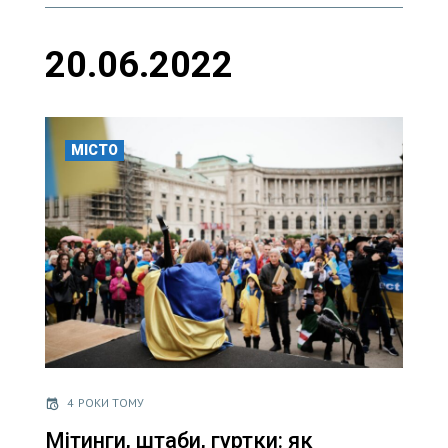
20.06.2022
МІСТО
4 РОКИ ТОМУ
Мітинги, штаби, гуртки: як