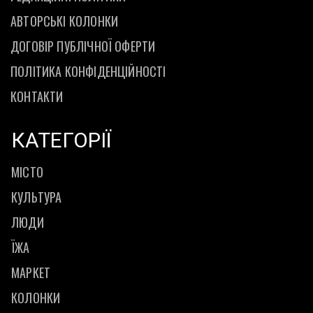
АВТОРСЬКІ КОЛОНКИ
ДОГОВІР ПУБЛІЧНОЇ ОФЕРТИ
ПОЛІТИКА КОНФІДЕНЦІЙНОСТІ
КОНТАКТИ
КАТЕГОРІЇ
МІСТО
КУЛЬТУРА
ЛЮДИ
ЇЖА
МАРКЕТ
КОЛОНКИ