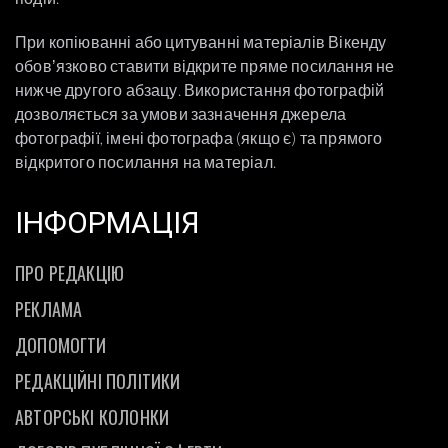
При копіюванні або цитуванні матеріалів Вікенду
обовʼязково ставити відкрите пряме посилання не
нижче другого абзацу. Використання фотографій
дозволяється за умови зазначення джерела
фотографії, імені фотографа (якщо є) та прямого
відкритого посилання на матеріал.
ІНФОРМАЦІЯ
ПРО РЕДАКЦІЮ
РЕКЛАМА
ДОПОМОГТИ
РЕДАКЦІЙНІ ПОЛІТИКИ
АВТОРСЬКІ КОЛОНКИ