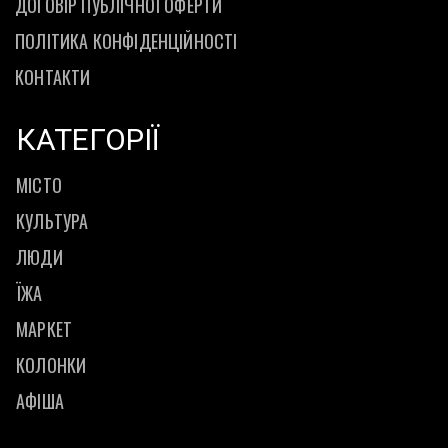
ДОГОВІР ПУБЛІЧНОЇ ОФЕРТИ
ПОЛІТИКА КОНФІДЕНЦІЙНОСТІ
КОНТАКТИ
КАТЕГОРІЇ
МІСТО
КУЛЬТУРА
ЛЮДИ
ЇЖА
МАРКЕТ
КОЛОНКИ
АФІША