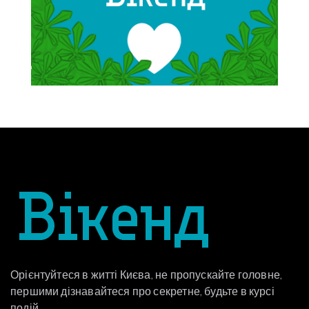
Орієнтуйтеся в житті Києва, не пропускайте головне,
першими дізнавайтеся про секретне, будьте в курсі
подій.