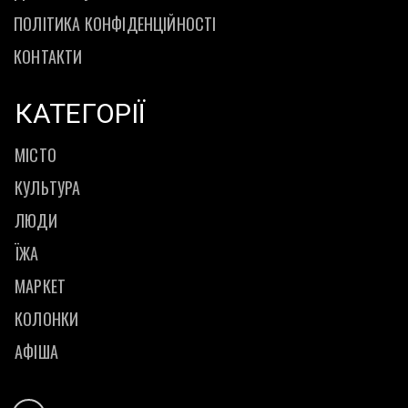
ПОЛІТИКА КОНФІДЕНЦІЙНОСТІ
КОНТАКТИ
КАТЕГОРІЇ
МІСТО
КУЛЬТУРА
ЛЮДИ
ЇЖА
МАРКЕТ
КОЛОНКИ
АФІША