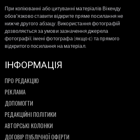
При копіюванні або цитуванні матеріалів Вікенду
обовʼязково ставити відкрите пряме посилання не
нижче другого абзацу. Використання фотографій
дозволяється за умови зазначення джерела
фотографії, імені фотографа (якщо є) та прямого
відкритого посилання на матеріал.
ІНФОРМАЦІЯ
ПРО РЕДАКЦІЮ
РЕКЛАМА
ДОПОМОГТИ
РЕДАКЦІЙНІ ПОЛІТИКИ
АВТОРСЬКІ КОЛОНКИ
ДОГОВІР ПУБЛІЧНОЇ ОФЕРТИ