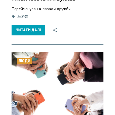
Перейменування заради дружби
ВІКЕНД
ЧИТАТИ ДАЛІ
ЛЮДИ