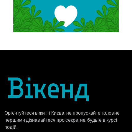
Орієнтуйтеся в житті Києва, не пропускайте головне,
першими дізнавайтеся про секретне, будьте в курсі
подій.