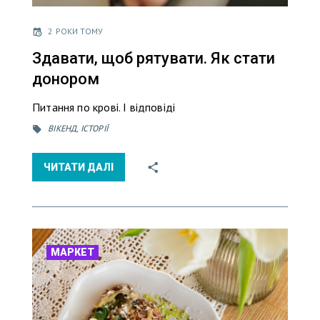
2 РОКИ ТОМУ
Здавати, щоб рятувати. Як стати
донором
Питання по крові. І відповіді
ВІКЕНД
,
ІСТОРІЇ
ЧИТАТИ ДАЛІ
МАРКЕТ