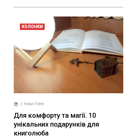
КОЛОНКИ
2 РОКИ ТОМУ
Для комфорту та магії. 10
унікальних подарунків для
книголюба