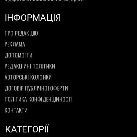
ІНФОРМАЦІЯ
ПРО РЕДАКЦІЮ
РЕКЛАМА
ДОПОМОГТИ
РЕДАКЦІЙНІ ПОЛІТИКИ
АВТОРСЬКІ КОЛОНКИ
ДОГОВІР ПУБЛІЧНОЇ ОФЕРТИ
ПОЛІТИКА КОНФІДЕНЦІЙНОСТІ
КОНТАКТИ
КАТЕГОРІЇ