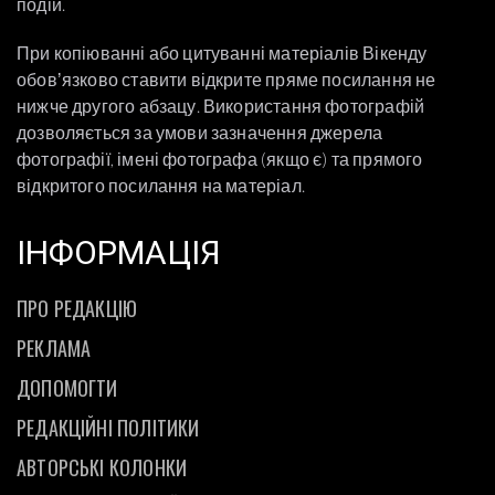
подій.
При копіюванні або цитуванні матеріалів Вікенду
обовʼязково ставити відкрите пряме посилання не
нижче другого абзацу. Використання фотографій
дозволяється за умови зазначення джерела
фотографії, імені фотографа (якщо є) та прямого
відкритого посилання на матеріал.
ІНФОРМАЦІЯ
ПРО РЕДАКЦІЮ
РЕКЛАМА
ДОПОМОГТИ
РЕДАКЦІЙНІ ПОЛІТИКИ
АВТОРСЬКІ КОЛОНКИ