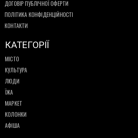
ДОГОВІР ПУБЛІЧНОЇ ОФЕРТИ
ПОЛІТИКА КОНФІДЕНЦІЙНОСТІ
КОНТАКТИ
КАТЕГОРІЇ
МІСТО
КУЛЬТУРА
ЛЮДИ
ЇЖА
МАРКЕТ
КОЛОНКИ
АФІША