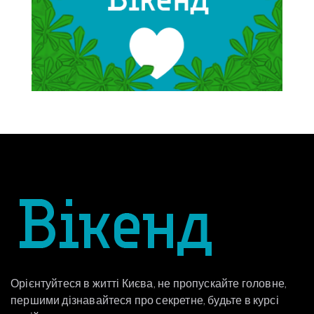
Орієнтуйтеся в житті Києва, не пропускайте головне,
першими дізнавайтеся про секретне, будьте в курсі