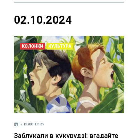
02.10.2024
КОЛОНКИ
КУЛЬТУРА
2 РОКИ ТОМУ
Заблукали в кукурудзі: вгадайте