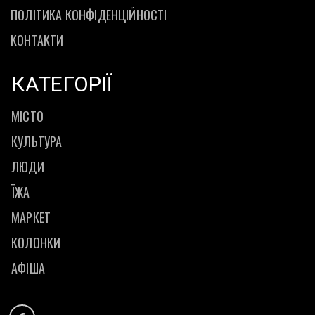
ПОЛІТИКА КОНФІДЕНЦІЙНОСТІ
КОНТАКТИ
КАТЕГОРІЇ
МІСТО
КУЛЬТУРА
ЛЮДИ
ЇЖА
МАРКЕТ
КОЛОНКИ
АФІША