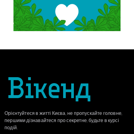
Орієнтуйтеся в житті Києва, не пропускайте головне,
першими дізнавайтеся про секретне, будьте в курсі
подій.