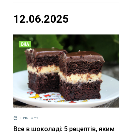
12.06.2025
ЇЖА
1 РІК ТОМУ
Все в шоколаді: 5 рецептів, яким