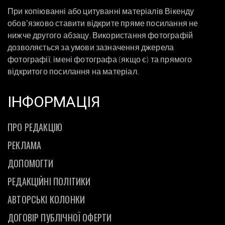
При копіюванні або цитуванні матеріалів Вікенду
обовʼязково ставити відкрите пряме посилання не
нижче другого абзацу. Використання фотографій
дозволяється за умови зазначення джерела
фотографії, імені фотографа (якщо є) та прямого
відкритого посилання на матеріал.
ІНФОРМАЦІЯ
ПРО РЕДАКЦІЮ
РЕКЛАМА
ДОПОМОГТИ
РЕДАКЦІЙНІ ПОЛІТИКИ
АВТОРСЬКІ КОЛОНКИ
ДОГОВІР ПУБЛІЧНОЇ ОФЕРТИ