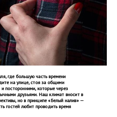
ля, где большую часть времени
дите на улице, стоя за общими
 и посторонними, которые через
ычными друзьями. Наш климат вносит в
ктивы, но в принципе «Белый налив» —
сть гостей любит проводить время