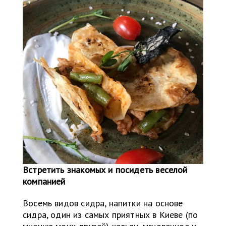
Встретить знакомых и посидеть веселой
компанией
Восемь видов сидра, напитки на основе
сидра, один из самых приятных в Киеве (по