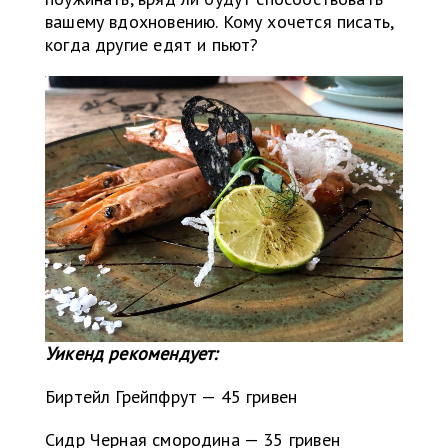
вашему вдохновению. Кому хочется писать,
когда другие едят и пьют?
Уикенд рекомендует:
Биртейл Грейпфрут — 45 гривен
Сидр Черная смородина — 35 гривен