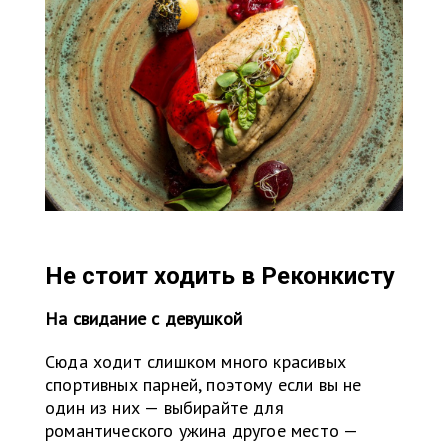
Не стоит ходить в Реконкисту
На свидание с девушкой
Сюда ходит слишком много красивых
спортивных парней, поэтому если вы не
один из них — выбирайте для
романтического ужина другое место —