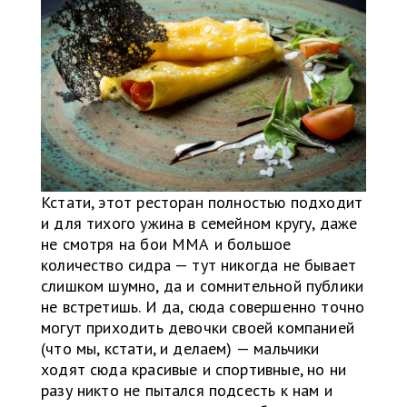
Кстати, этот ресторан полностью подходит
и для тихого ужина в семейном кругу, даже
не смотря на бои ММА и большое
количество сидра — тут никогда не бывает
слишком шумно, да и сомнительной публики
не встретишь. И да, сюда совершенно точно
могут приходить девочки своей компанией
(что мы, кстати, и делаем) — мальчики
ходят сюда красивые и спортивные, но ни
разу никто не пытался подсесть к нам и