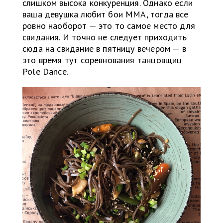
слишком высока конкуренция. Однако если
ваша девушка любит бои ММА, тогда все
ровно наоборот — это то самое место для
свидания. И точно не следует приходить
сюда на свидание в пятницу вечером — в
это время тут соревнования танцовщиц
Pole Dance.