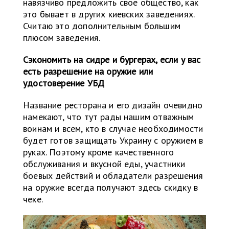
навязчиво предложить свое общество, как
это бывает в других киевских заведениях.
Считаю это дополнительным большим
плюсом заведения.
Сэкономить на сидре и бургерах, если у вас
есть разрешение на оружие или
удостоверение УБД
Название ресторана и его дизайн очевидно
намекают, что тут рады нашим отважным
воинам и всем, кто в случае необходимости
будет готов защищать Украину с оружием в
руках. Поэтому кроме качественного
обслуживания и вкусной еды, участники
боевых действий и обладатели разрешения
на оружие всегда получают здесь скидку в
чеке.