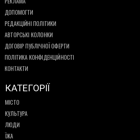
РЕКЛАМА
ДОПОМОГТИ
РЕДАКЦІЙНІ ПОЛІТИКИ
АВТОРСЬКІ КОЛОНКИ
ДОГОВІР ПУБЛІЧНОЇ ОФЕРТИ
ПОЛІТИКА КОНФІДЕНЦІЙНОСТІ
КОНТАКТИ
КАТЕГОРІЇ
МІСТО
КУЛЬТУРА
ЛЮДИ
ЇЖА