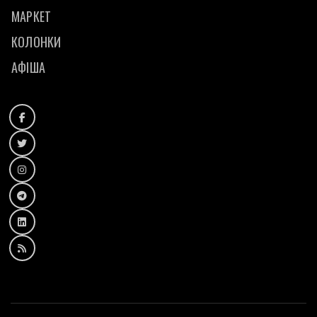
МАРКЕТ
КОЛОНКИ
АФІША