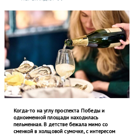
Когда-то на углу проспекта Победы и
одноименной площади находилась
пельменная. В детстве бежала мимо со
сменкой в холщовой сумочке, с интересом