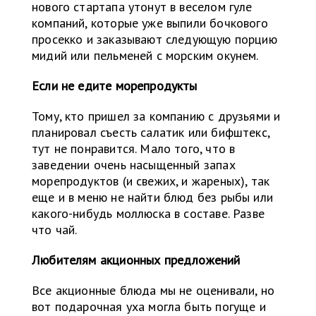
нового стартапа утонут в веселом гуле
компаний, которые уже выпили бочкового
просекко и заказывают следующую порцию
мидий или пельменей с морским окунем.
Если не едите морепродукты
Тому, кто пришел за компанию с друзьями и
планировал съесть салатик или бифштекс,
тут не понравится. Мало того, что в
заведении очень насыщенный запах
морепродуктов (и свежих, и жареных), так
еще и в меню не найти блюд без рыбы или
какого-нибудь моллюска в составе. Разве
что чай.
Любителям акционных предложений
Все акционные блюда мы не оценивали, но
вот подарочная уха могла быть погуще и