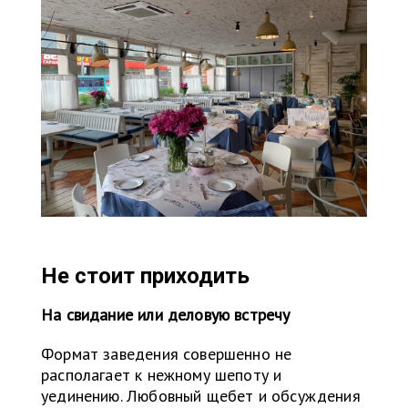
Не стоит приходить
На свидание или деловую встречу
Формат заведения совершенно не
располагает к нежному шепоту и
уединению. Любовный щебет и обсуждения