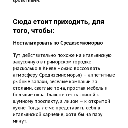
Сюда стоит приходить, для
того, чтобы:
Ностальгировать по Средиземноморью
Тут действительно похоже на итальянскую
закусочную в приморском городке
(насколько в Киеве можно воссоздать
атмосферу Средиземноморья) – аппетитные
рыбные запахи, веселые компании за
столами, светлые тона, простая мебель и
большие окна. Главное сесть спиной к
шумному проспекту, а лицом – к открытой
кухне. Тогда легче представить себя в
итальянской харчевне, хотя бы на пару
минут.