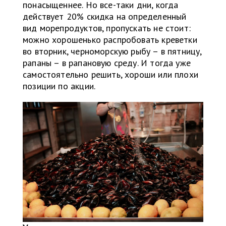
понасыщеннее. Но все-таки дни, когда
действует 20% скидка на определенный
вид морепродуктов, пропускать не стоит:
можно хорошенько распробовать креветки
во вторник, черноморскую рыбу – в пятницу,
рапаны – в рапановую среду. И тогда уже
самостоятельно решить, хороши или плохи
позиции по акции.