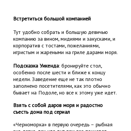
Встретиться большой компанией
Тут удобно собрать и большую девичью
компанию за вином, мидиями и закусками, и
корпоратив с тостами, пожеланиями,
игристым и жареными на гриле дарами моря.
Подсказка Уикенда
: бронируйте стол,
особенно после шести и ближе к концу
недели. Заведение еще не так плотно
заполнено посетителями, как это обычно
бывает на Подоле, но все к этому уже идет.
Взять с собой даров моря и радостно
съесть дома под сериал
«Черноморка» в первую очередь – рыбная