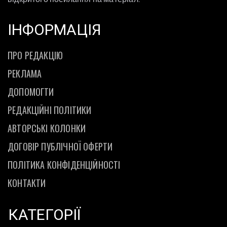
ІНФОРМАЦІЯ
ПРО РЕДАКЦІЮ
РЕКЛАМА
ДОПОМОГТИ
РЕДАКЦІЙНІ ПОЛІТИКИ
АВТОРСЬКІ КОЛОНКИ
ДОГОВІР ПУБЛІЧНОЇ ОФЕРТИ
ПОЛІТИКА КОНФІДЕНЦІЙНОСТІ
КОНТАКТИ
КАТЕГОРІЇ