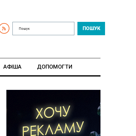
ПОШУК
АФІША
ДОПОМОГТИ