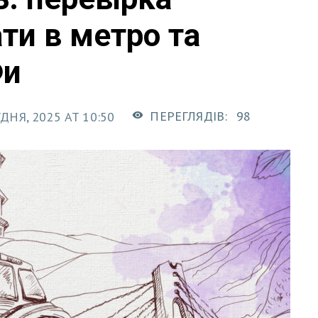
ти в метро та
Фи
ПЕРЕГЛЯДІВ:
98
ДНЯ, 2025 AT 10:50