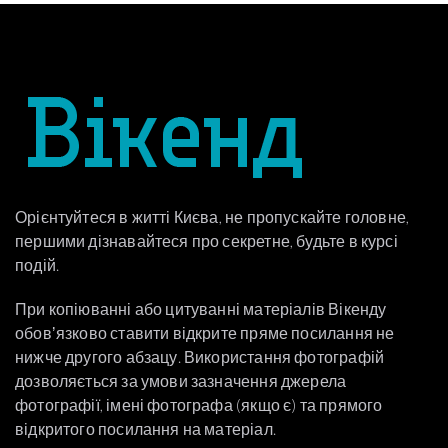
Орієнтуйтеся в житті Києва, не пропускайте головне,
першими дізнавайтеся про секретне, будьте в курсі
подій.
При копіюванні або цитуванні матеріалів Вікенду
обовʼязково ставити відкрите пряме посилання не
нижче другого абзацу. Використання фотографій
дозволяється за умови зазначення джерела
фотографії, імені фотографа (якщо є) та прямого
відкритого посилання на матеріал.