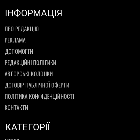
ІНФОРМАЦІЯ
ПРО РЕДАКЦІЮ
РЕКЛАМА
ДОПОМОГТИ
РЕДАКЦІЙНІ ПОЛІТИКИ
АВТОРСЬКІ КОЛОНКИ
ДОГОВІР ПУБЛІЧНОЇ ОФЕРТИ
ПОЛІТИКА КОНФІДЕНЦІЙНОСТІ
КОНТАКТИ
КАТЕГОРІЇ