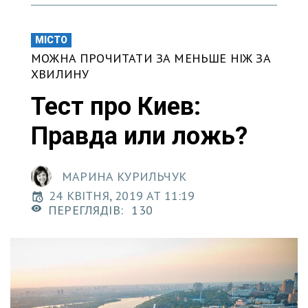
МІСТО
МОЖНА ПРОЧИТАТИ ЗА МЕНЬШЕ НІЖ ЗА
ХВИЛИНУ
Тест про Киев:
Правда или ложь?
МАРИНА КУРИЛЬЧУК
24 КВІТНЯ, 2019 AT 11:19
ПЕРЕГЛЯДІВ:
130