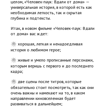
целом, «Человек-паук: Вдали от дома» —
универсальная история, в которой есть как
необходимая легкость, так и скрытая
глубина и подтексты.
Итак, в новом фильме «Человек-паук: Вдали
от дома» вас ждет:
хорошая, легкая и ненадоедливая
история о любимом герое;
живые и умело прописанные персонажи,
которым веришь с первого и до последнего
кадра;
две сцены после титров, которые
обязательно стоит посмотреть, так как они
очень важны и намекают на то, в каком
направлении киновселенная будет
развиваться в дальнейшем;