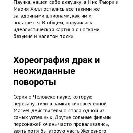
Паучка, нашел себе девушку, а Ник Фьюри и
Мария Хилл остались все такими же
загадочными шпионами, как им и
полагается. В общем, получилась
идеалистическая картина с нотками
безумия и налетом тоски.
Хореография драк и
неожиданные
повороты
Серия о Человеке-пауке, которую
перезапустили в рамках киновселенной
Marvel действительно стала одной из
самых успешных. Другие сольные фильмы
персонажей очень часто проваливались,
взять хотя бы вторую часть Железного