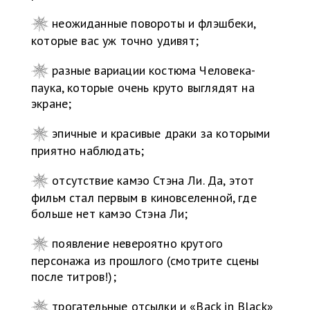
неожиданные повороты и флэшбеки,
которые вас уж точно удивят;
разные вариации костюма Человека-
паука, которые очень круто выглядят на
экране;
эпичные и красивые драки за которыми
приятно наблюдать;
отсутствие камэо Стэна Ли. Да, этот
фильм стал первым в киновселенной, где
больше нет камэо Стэна Ли;
появление невероятно крутого
персонажа из прошлого (смотрите сцены
после титров!);
трогательные отсылки и «Back in Black»