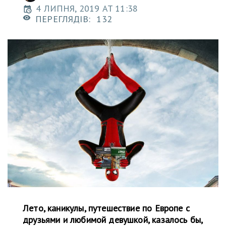
4 ЛИПНЯ, 2019 AT 11:38
ПЕРЕГЛЯДІВ:
132
Лето, каникулы, путешествие по Европе с
друзьями и любимой девушкой, казалось бы,