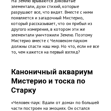
На Землю врываются диковатые
элементали, духи стихий, которые
разрушают все, что видят. Вместе с ними
появляется и загадочный Мистерио,
который рассказывает, что он прибыл из
другого измерения, в котором эти же
элементали уничтожили Землю. Поэтому
Мистерио вместе с Человеком-пауком
должны спасти наш мир. Но что, если не все
то, чем кажется на первый взгляд?
Каноничный аквариум
Мистерио и тоска по
Старку
«Человек-паук: Вдали от дома» по большей
части построен на эмоциях. Он остался