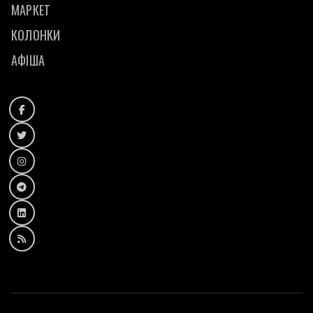
МАРКЕТ
КОЛОНКИ
АФІША