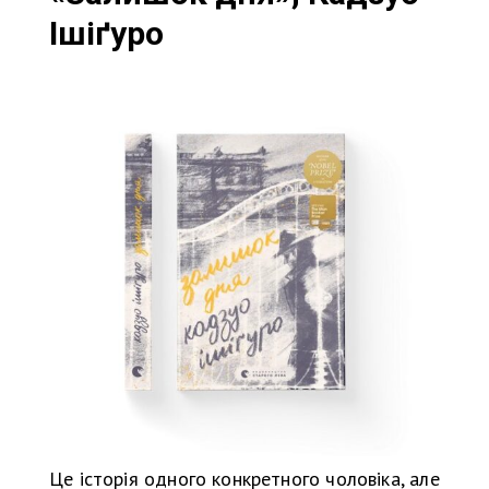
Ішіґуро
Це історія одного конкретного чоловіка, але