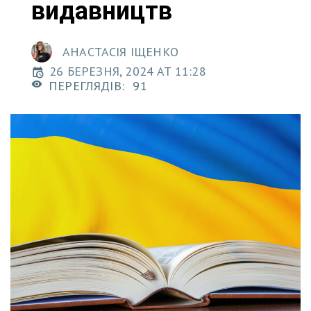
видавництв
АНАСТАСІЯ ІЩЕНКО
26 БЕРЕЗНЯ, 2024 AT 11:28
ПЕРЕГЛЯДІВ:
91