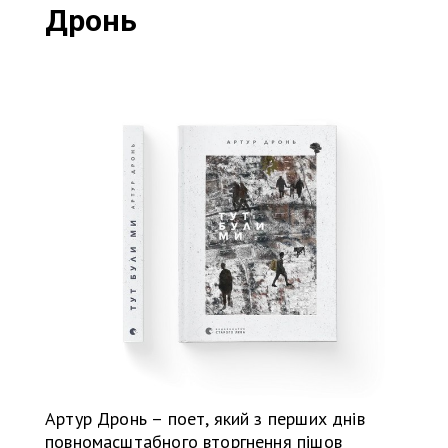
Дронь
Артур Дронь – поет, який з перших днів
повномасштабного вторгнення пішов