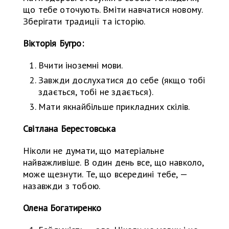
що тебе оточують. Вміти навчатися новому.
Зберігати традиції та історію.
Вікторія Бугро:
Вчити іноземні мови.
Завжди дослухатися до себе (якщо тобі
здається, тобі не здається).
Мати якнайбільше прикладних скілів.
Світлана Берестовська
Ніколи не думати, що матеріальне
найважливіше. В один день все, що навколо,
може щезнути. Те, що всередині тебе, —
назавжди з тобою.
Олена Богатиренко