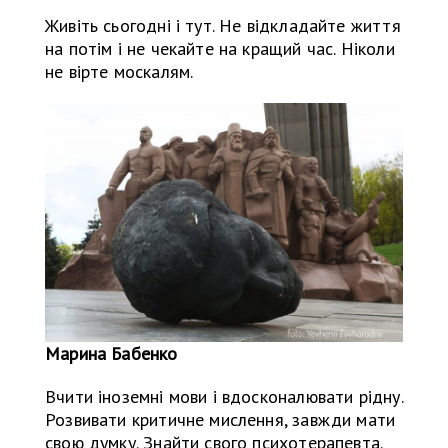
Живіть сьогодні і тут. Не відкладайте життя
на потім і не чекайте на кращий час. Ніколи
не вірте москалям.
Марина Бабенко
Вчити іноземні мови і вдосконалювати рідну.
Розвивати критичне мислення, завжди мати
свою думку. Знайти свого психотерапевта.