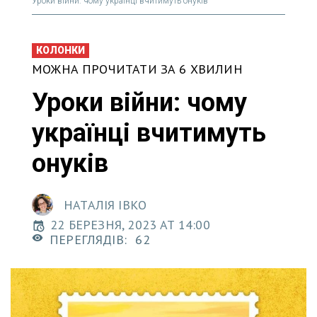
Уроки війни: чому українці вчитимуть онуків
КОЛОНКИ
МОЖНА ПРОЧИТАТИ ЗА 6 ХВИЛИН
Уроки війни: чому
українці вчитимуть
онуків
НАТАЛІЯ ІВКО
22 БЕРЕЗНЯ, 2023 AT 14:00
ПЕРЕГЛЯДІВ:
62