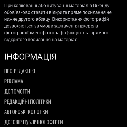
При копіюванні або цитуванні матеріалів Вікенду
обовʼязково ставити відкрите пряме посилання не
нижче другого абзацу. Використання фотографій
дозволяється за умови зазначення джерела
фотографії, імені фотографа (якщо є) та прямого
відкритого посилання на матеріал.
ІНФОРМАЦІЯ
ПРО РЕДАКЦІЮ
РЕКЛАМА
ДОПОМОГТИ
РЕДАКЦІЙНІ ПОЛІТИКИ
АВТОРСЬКІ КОЛОНКИ
ДОГОВІР ПУБЛІЧНОЇ ОФЕРТИ