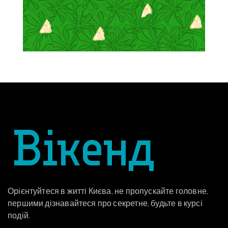
Орієнтуйтеся в житті Києва, не пропускайте головне,
першими дізнавайтеся про секретне, будьте в курсі
подій.