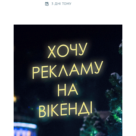
3 ДНІ ТОМУ