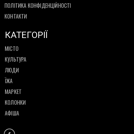
ПОЛІТИКА КОНФІДЕНЦІЙНОСТІ
КОНТАКТИ
КАТЕГОРІЇ
МІСТО
КУЛЬТУРА
ЛЮДИ
ЇЖА
МАРКЕТ
КОЛОНКИ
АФІША