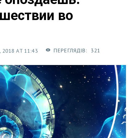
ешествии во
ПЕРЕГЛЯДІВ:
321
 2018 AT 11:43