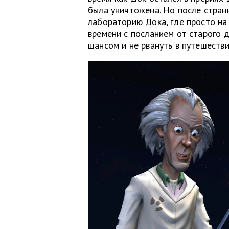
была уничтожена. Но после стран
лабораторию Дока, где просто на
времени с посланием от старого д
шансом и не рвануть в путешестви