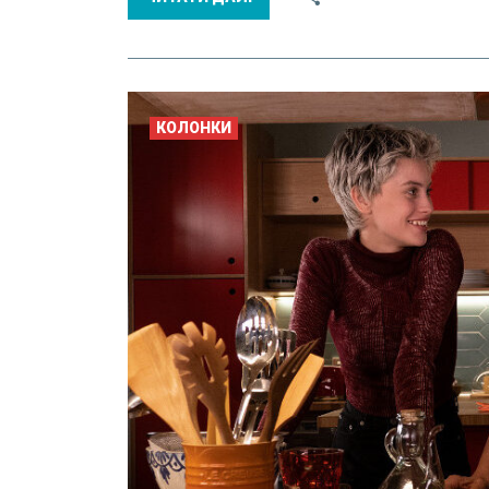
КОЛОНКИ