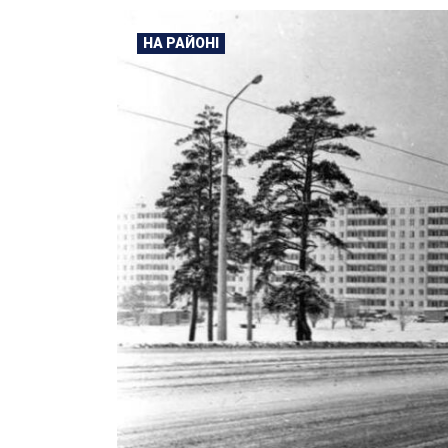
НА РАЙОНІ