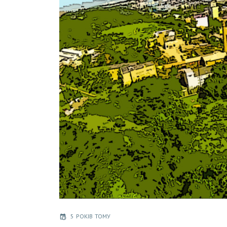
5 РОКІВ ТОМУ