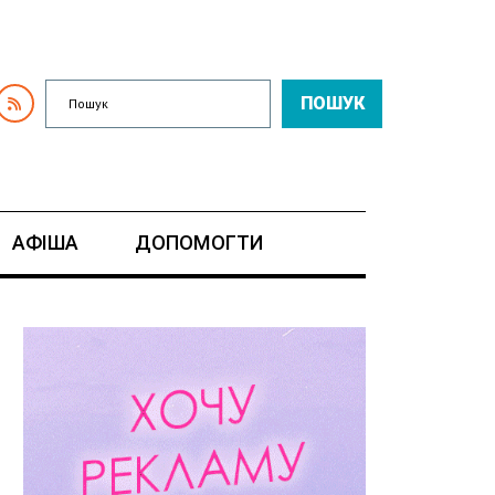
ПОШУК
АФІША
ДОПОМОГТИ