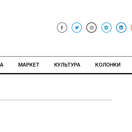
А
МАРКЕТ
КУЛЬТУРА
КОЛОНКИ