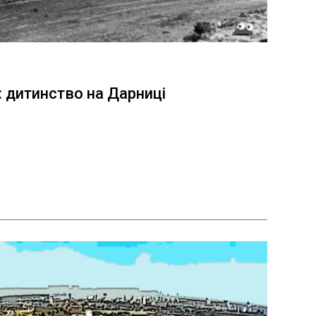
: дитинство на Дарниці