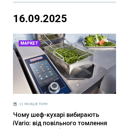
16.09.2025
МАРКЕТ
11 МІСЯЦІВ ТОМУ
Чому шеф-кухарі вибирають
iVario: від повільного томлення