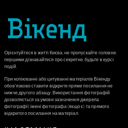
Орієнтуйтеся в житті Києва, не пропускайте головне,
першими дізнавайтеся про секретне, будьте в курсі
подій.
При копіюванні або цитуванні матеріалів Вікенду
обовʼязково ставити відкрите пряме посилання не
нижче другого абзацу. Використання фотографій
дозволяється за умови зазначення джерела
фотографії, імені фотографа (якщо є) та прямого
відкритого посилання на матеріал.