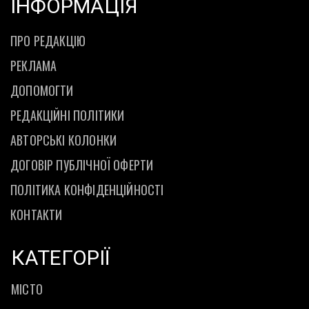
ІНФОРМАЦІЯ
ПРО РЕДАКЦІЮ
РЕКЛАМА
ДОПОМОГТИ
РЕДАКЦІЙНІ ПОЛІТИКИ
АВТОРСЬКІ КОЛОНКИ
ДОГОВІР ПУБЛІЧНОЇ ОФЕРТИ
ПОЛІТИКА КОНФІДЕНЦІЙНОСТІ
КОНТАКТИ
КАТЕГОРІЇ
МІСТО