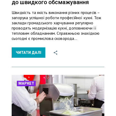
до швидкого обсмажування
Швидкість та якість виконання різних процесів –
запорука успішної роботи професійної кухні. Тож
заклади громадського харчування регулярно
проводять модернізацію кухні, доповнюючи її
тепловим обладнанням. Справжньою знахідкою
сьогодні є промислова сковорода…
ЧИТАТИ ДАЛІ
МАРКЕТ