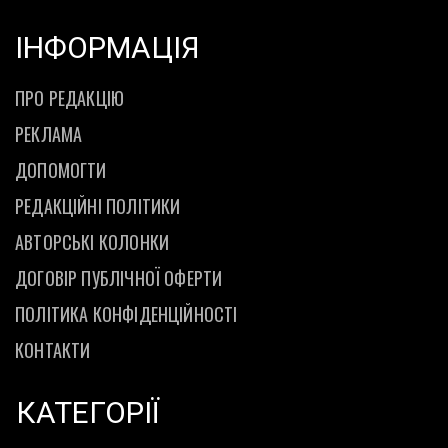
ІНФОРМАЦІЯ
ПРО РЕДАКЦІЮ
РЕКЛАМА
ДОПОМОГТИ
РЕДАКЦІЙНІ ПОЛІТИКИ
АВТОРСЬКІ КОЛОНКИ
ДОГОВІР ПУБЛІЧНОЇ ОФЕРТИ
ПОЛІТИКА КОНФІДЕНЦІЙНОСТІ
КОНТАКТИ
КАТЕГОРІЇ