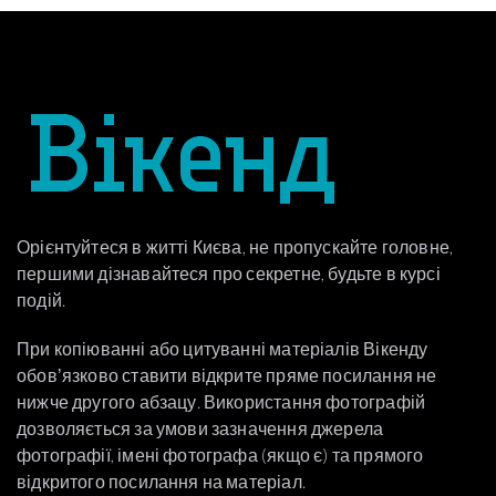
Орієнтуйтеся в житті Києва, не пропускайте головне,
першими дізнавайтеся про секретне, будьте в курсі
подій.
При копіюванні або цитуванні матеріалів Вікенду
обовʼязково ставити відкрите пряме посилання не
нижче другого абзацу. Використання фотографій
дозволяється за умови зазначення джерела
фотографії, імені фотографа (якщо є) та прямого
відкритого посилання на матеріал.