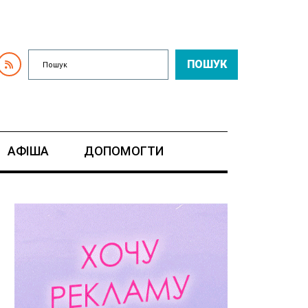
ПОШУК
АФІША
ДОПОМОГТИ