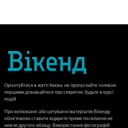
Орієнтуйтеся в житті Києва, не пропускайте головне,
першими дізнавайтеся про секретне, будьте в курсі
подій.
При копіюванні або цитуванні матеріалів Вікенду
обовʼязково ставити відкрите пряме посилання не
нижче другого абзацу. Використання фотографій