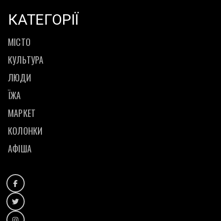
КАТЕГОРІЇ
МІСТО
КУЛЬТУРА
ЛЮДИ
ЇЖА
МАРКЕТ
КОЛОНКИ
АФІША