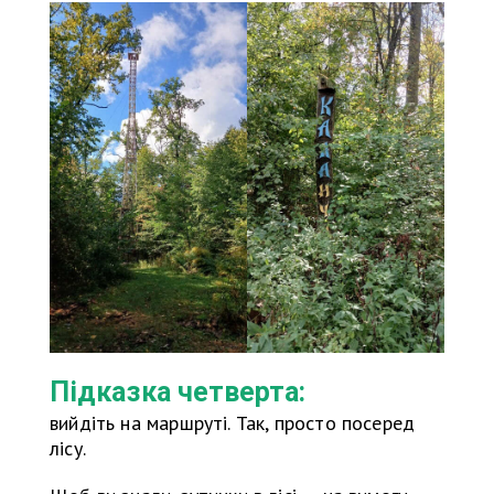
Підказка четверта:
вийдіть на маршруті. Так, просто посеред
лісу.