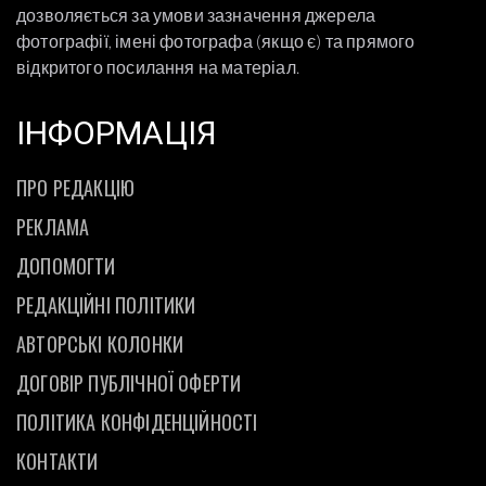
дозволяється за умови зазначення джерела
фотографії, імені фотографа (якщо є) та прямого
відкритого посилання на матеріал.
ІНФОРМАЦІЯ
ПРО РЕДАКЦІЮ
РЕКЛАМА
ДОПОМОГТИ
РЕДАКЦІЙНІ ПОЛІТИКИ
АВТОРСЬКІ КОЛОНКИ
ДОГОВІР ПУБЛІЧНОЇ ОФЕРТИ
ПОЛІТИКА КОНФІДЕНЦІЙНОСТІ
КОНТАКТИ