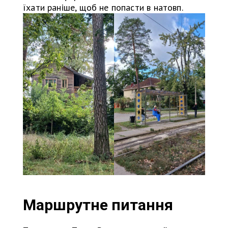
їхати раніше, щоб не попасти в натовп.
Маршрутне питання