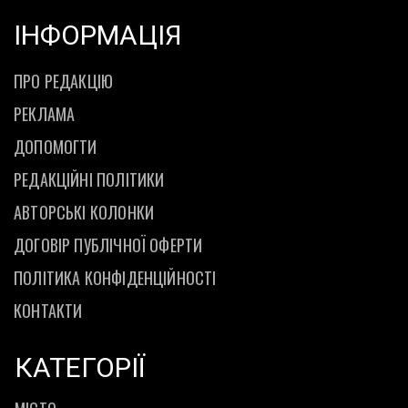
ІНФОРМАЦІЯ
ПРО РЕДАКЦІЮ
РЕКЛАМА
ДОПОМОГТИ
РЕДАКЦІЙНІ ПОЛІТИКИ
АВТОРСЬКІ КОЛОНКИ
ДОГОВІР ПУБЛІЧНОЇ ОФЕРТИ
ПОЛІТИКА КОНФІДЕНЦІЙНОСТІ
КОНТАКТИ
КАТЕГОРІЇ