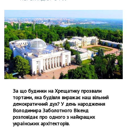
За що будинки на Хрещатику прозвали
тортами, яка будівля виражає наш вільний
демократичний дух? У день народження
Володимира Заболотного Вікенд
розповідає про одного з найкращих
українських архітекторів.