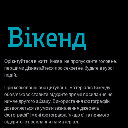
Орієнтуйтеся в житті Києва, не пропускайте головне,
першими дізнавайтеся про секретне, будьте в курсі
подій.
При копіюванні або цитуванні матеріалів Вікенду
обовʼязково ставити відкрите пряме посилання не
нижче другого абзацу. Використання фотографій
дозволяється за умови зазначення джерела
фотографії, імені фотографа (якщо є) та прямого
відкритого посилання на матеріал.