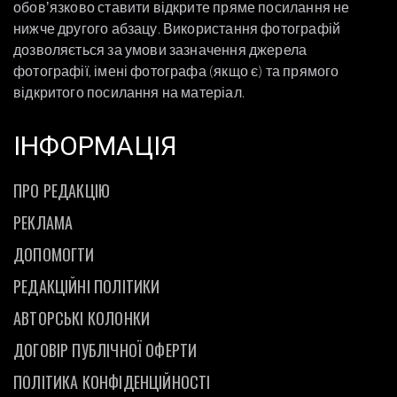
обовʼязково ставити відкрите пряме посилання не
нижче другого абзацу. Використання фотографій
дозволяється за умови зазначення джерела
фотографії, імені фотографа (якщо є) та прямого
відкритого посилання на матеріал.
ІНФОРМАЦІЯ
ПРО РЕДАКЦІЮ
РЕКЛАМА
ДОПОМОГТИ
РЕДАКЦІЙНІ ПОЛІТИКИ
АВТОРСЬКІ КОЛОНКИ
ДОГОВІР ПУБЛІЧНОЇ ОФЕРТИ
ПОЛІТИКА КОНФІДЕНЦІЙНОСТІ