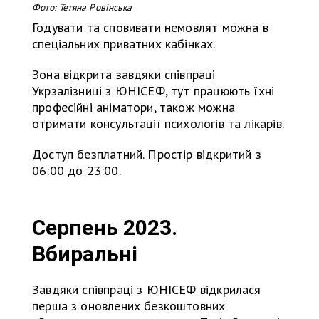
Фото: Тетяна Ровінська
Годувати та сповивати немовлят можна в
спеціальних приватних кабінках.
Зона відкрита завдяки співпраці
Укрзалізниці з ЮНІСЕФ, тут працюють їхні
професійні аніматори, також можна
отримати консультації психологів та лікарів.
Доступ безплатний. Простір відкритий з
06:00 до 23:00.
Серпень 2023.
Вбиральні
Завдяки співпраці з ЮНІСЕФ відкрилася
перша з оновлених безкоштовних