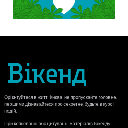
Орієнтуйтеся в житті Києва, не пропускайте головне,
першими дізнавайтеся про секретне, будьте в курсі
подій.
При копіюванні або цитуванні матеріалів Вікенду