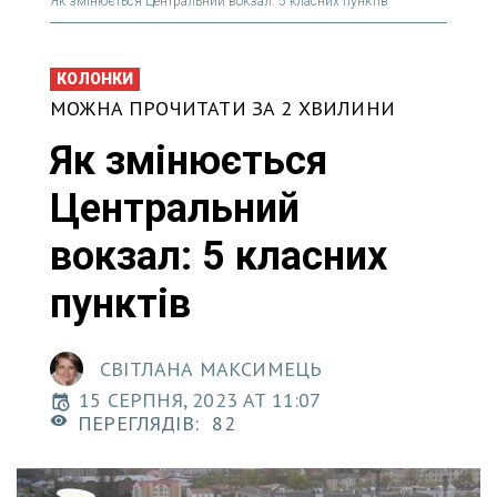
Як змінюється Центральний вокзал: 5 класних пунктів
КОЛОНКИ
МОЖНА ПРОЧИТАТИ ЗА 2 ХВИЛИНИ
Як змінюється
Центральний
вокзал: 5 класних
пунктів
СВІТЛАНА МАКСИМЕЦЬ
15 СЕРПНЯ, 2023 AT 11:07
ПЕРЕГЛЯДІВ:
82