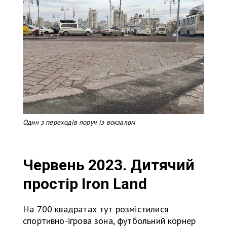
Один з переходів поруч із вокзалом
Червень 2023. Дитячий
простір Iron Land
На 700 квадратах тут розмістилися
спортивно-ігрова зона, футбольний корнер