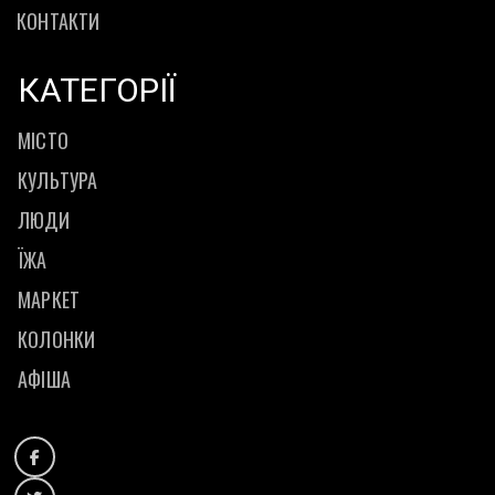
КОНТАКТИ
КАТЕГОРІЇ
МІСТО
КУЛЬТУРА
ЛЮДИ
ЇЖА
МАРКЕТ
КОЛОНКИ
АФІША