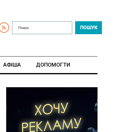
ПОШУК
АФІША
ДОПОМОГТИ