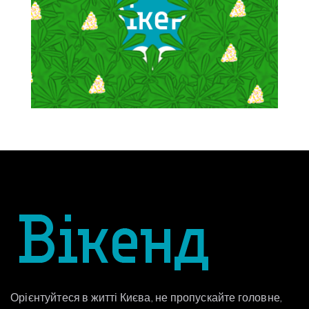
Орієнтуйтеся в житті Києва, не пропускайте головне,