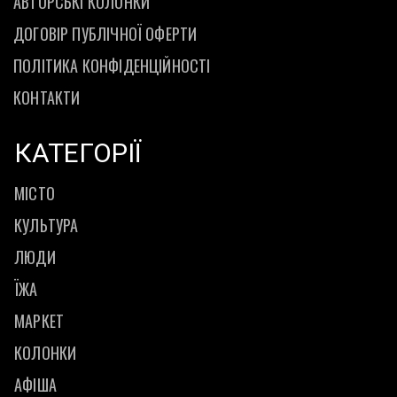
АВТОРСЬКІ КОЛОНКИ
ДОГОВІР ПУБЛІЧНОЇ ОФЕРТИ
ПОЛІТИКА КОНФІДЕНЦІЙНОСТІ
КОНТАКТИ
КАТЕГОРІЇ
МІСТО
КУЛЬТУРА
ЛЮДИ
ЇЖА
МАРКЕТ
КОЛОНКИ
АФІША