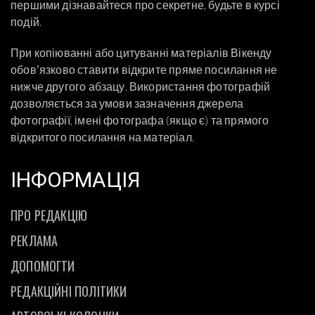
першими дізнавайтеся про секретне, будьте в курсі
подій.
При копіюванні або цитуванні матеріалів Вікенду
обовʼязково ставити відкрите пряме посилання не
нижче другого абзацу. Використання фотографій
дозволяється за умови зазначення джерела
фотографії, імені фотографа (якщо є) та прямого
відкритого посилання на матеріал.
ІНФОРМАЦІЯ
ПРО РЕДАКЦІЮ
РЕКЛАМА
ДОПОМОГТИ
РЕДАКЦІЙНІ ПОЛІТИКИ