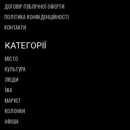
ДОГОВІР ПУБЛІЧНОЇ ОФЕРТИ
ПОЛІТИКА КОНФІДЕНЦІЙНОСТІ
КОНТАКТИ
КАТЕГОРІЇ
МІСТО
КУЛЬТУРА
ЛЮДИ
ЇЖА
МАРКЕТ
КОЛОНКИ
АФІША