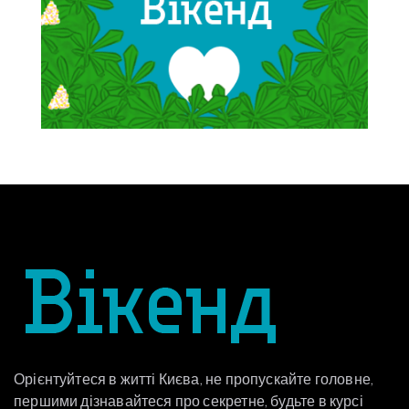
Орієнтуйтеся в житті Києва, не пропускайте головне,
першими дізнавайтеся про секретне, будьте в курсі