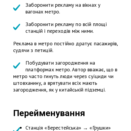
Заборонити рекламу на вікнах у
вагонах метро.
Заборонити рекламу по всій площі
станцій і переходів між ними.
Реклама в метро постійно дратує пасажирів,
судячи з петицій.
Побудувати загородження на
платформах метро. Автор вважає, що в
метро часто гинуть люди через суїциди чи
штовханину, а врятувати всіх мають
загородження, як у китайській підземці.
Перейменування
Станція «Берестейська» → «Грушки»