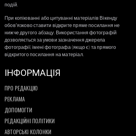
подій.
При копіюванні або цитуванні матеріалів Вікенду
обовʼязково ставити відкрите пряме посилання не
нижче другого абзацу. Використання фотографій
дозволяється за умови зазначення джерела
фотографії, імені фотографа (якщо є) та прямого
відкритого посилання на матеріал.
ІНФОРМАЦІЯ
ПРО РЕДАКЦІЮ
РЕКЛАМА
ДОПОМОГТИ
РЕДАКЦІЙНІ ПОЛІТИКИ
АВТОРСЬКІ КОЛОНКИ