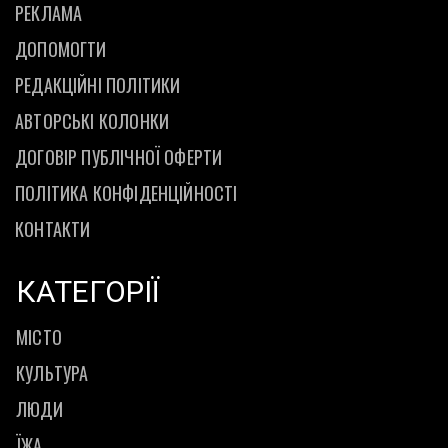
РЕКЛАМА
ДОПОМОГТИ
РЕДАКЦІЙНІ ПОЛІТИКИ
АВТОРСЬКІ КОЛОНКИ
ДОГОВІР ПУБЛІЧНОЇ ОФЕРТИ
ПОЛІТИКА КОНФІДЕНЦІЙНОСТІ
КОНТАКТИ
КАТЕГОРІЇ
МІСТО
КУЛЬТУРА
ЛЮДИ
ЇЖА