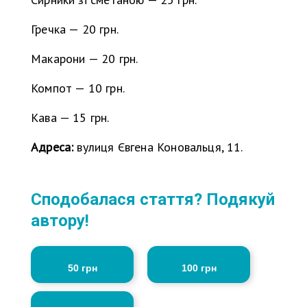
Гречка — 20 грн.
Макарони — 20 грн.
Компот — 10 грн.
Кава — 15 грн.
Адреса:
вулиця Євгена Коновальця, 11.
Сподобалася стаття? Подякуй
автору!
50 грн
100 грн