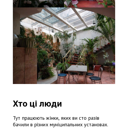
Хто ці люди
Тут працюють жінки, яких ви сто разів
бачили в різних муніципальних установах.