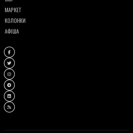
МАРКЕТ
КОЛОНКИ
АФІША